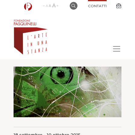
CONTATTI