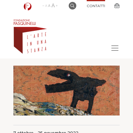
CONTATTI