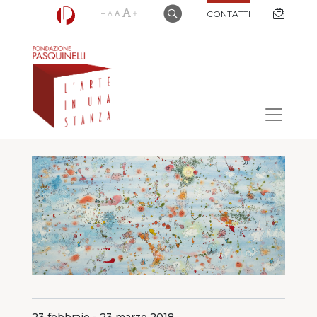
CONTATTI